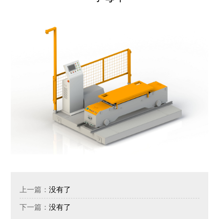
没有了
上一篇：
没有了
下一篇：