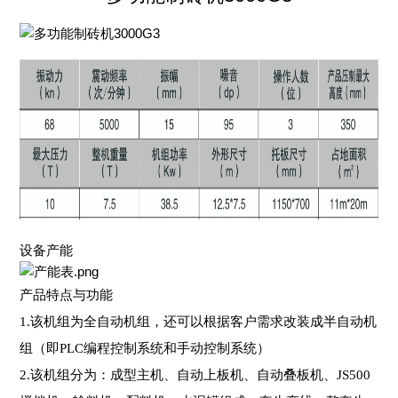
设备产能
产品特点与功能
1.该机组为全自动机组，还可以根据客户需求改装成半自动机
组（即PLC编程控制系统和手动控制系统）
2.该机组分为：成型主机、自动上板机、自动叠板机、JS500