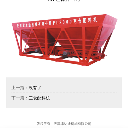
没有了
上一篇：
三仓配料机
下一篇：
版权所有：天津津达通机械有限公司